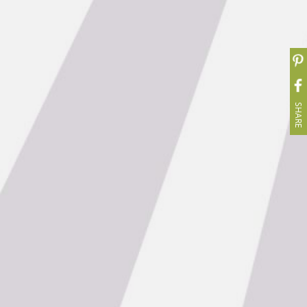
SHARE