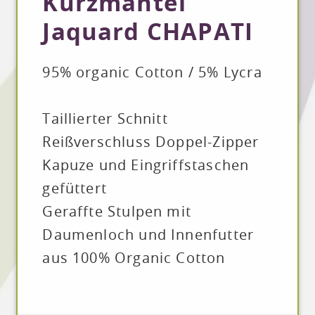
Kurzmantel
Jaquard CHAPATI
95% organic Cotton / 5% Lycra
Taillierter Schnitt
Reißverschluss Doppel-Zipper
Kapuze und Eingriffstaschen
gefüttert
Geraffte Stulpen mit
Daumenloch und Innenfutter
aus 100% Organic Cotton